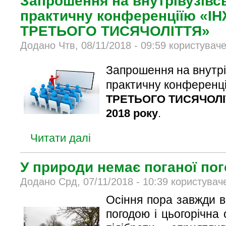
Запрошення на внутрівузівс
практичну конференціїю «І
ТРЕТЬОГО ТИСЯЧОЛІТТЯ»
Додано Чтв, 08/11/2018 - 09:59 користувач
Запрошення на внутрі
практичну конференц
ТРЕТЬОГО ТИСЯЧОЛІ
2018 року
.
Читати далі
У природи немає поганої по
Додано Срд, 07/11/2018 - 10:39 користувач
Осіння пора завжди в
погодою і цьогорічна