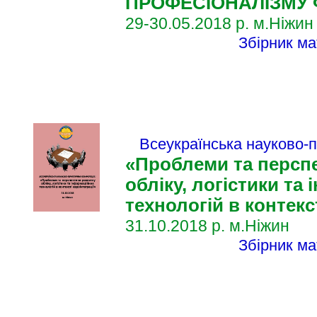
ПРОФЕСІОНАЛІЗМУ 
29-30.05.2018 р.​ м.Ніжин
Збірник ма
Всеукраїнська науково-
«Проблеми та персп
обліку, логістики та
технологій в контекс
31.10.2018 р.​ м.Ніжин
Збірник ма