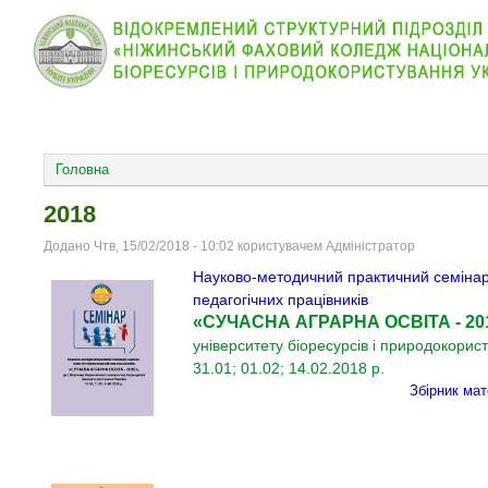
КОЛЕДЖ
НОВИНИ
АБІТУРІЄНТУ
ВІДДІЛ
ОСНОВНОЕ МЕНЮ
Головна
2018
Додано Чтв, 15/02/2018 - 10:02 користувачем Адміністратор
Науково-методичний практичний семінар 
педагогічних працівників
«СУЧАСНА АГРАРНА ОСВІТА - 20
університету біоресурсів і природокорис
31.01; 01.02; 14.02.2018 р.​
Збірник мат