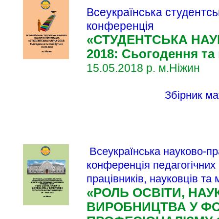
Всеукраїнська студентсь
конференція
«СТУДЕНТСЬКА НАУК
2018: Сьогодення та
15.05.2018 р.​ м.Ніжин
Збірник ма
Всеукраїнська науково-пр
конференція педагогічних 
працівників, науковців та
«РОЛЬ ОСВІТИ, НАУ
ВИРОБНИЦТВА У Ф