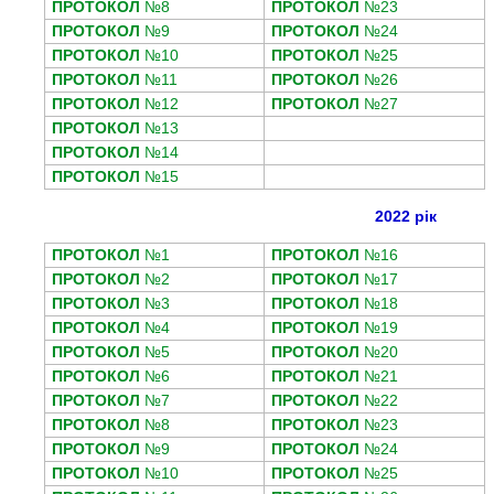
ПРОТОКОЛ
№8
ПРОТОКОЛ
№23
ПРОТОКОЛ
№9
ПРОТОКОЛ
№24
ПРОТОКОЛ
№10
ПРОТОКОЛ
№25
ПРОТОКОЛ
№11
ПРОТОКОЛ
№26
ПРОТОКОЛ
№12
ПРОТОКОЛ
№27
ПРОТОКОЛ
№13
ПРОТОКОЛ
№14
ПРОТОКОЛ
№15
2022 рік
ПРОТОКОЛ
№1
ПРОТОКОЛ
№16
ПРОТОКОЛ
№2
ПРОТОКОЛ
№17
ПРОТОКОЛ
№3
ПРОТОКОЛ
№18
ПРОТОКОЛ
№4
ПРОТОКОЛ
№19
ПРОТОКОЛ
№5
ПРОТОКОЛ
№20
ПРОТОКОЛ
№6
ПРОТОКОЛ
№21
ПРОТОКОЛ
№7
ПРОТОКОЛ
№22
ПРОТОКОЛ
№8
ПРОТОКОЛ
№23
ПРОТОКОЛ
№9
ПРОТОКОЛ
№24
ПРОТОКОЛ
№10
ПРОТОКОЛ
№25