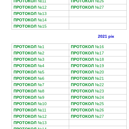
ПРОТОКОЛ
№11
ПРОТОКОЛ
№26
ПРОТОКОЛ
№12
ПРОТОКОЛ
№27
ПРОТОКОЛ
№13
ПРОТОКОЛ
№14
ПРОТОКОЛ
№15
2021 рік
ПРОТОКОЛ
№1
ПРОТОКОЛ
№16
ПРОТОКОЛ
№2
ПРОТОКОЛ
№17
ПРОТОКОЛ
№3
ПРОТОКОЛ
№18
ПРОТОКОЛ
№4
ПРОТОКОЛ
№19
ПРОТОКОЛ
№5
ПРОТОКОЛ
№20
ПРОТОКОЛ
№6
ПРОТОКОЛ
№21
ПРОТОКОЛ
№7
ПРОТОКОЛ
№22
ПРОТОКОЛ
№8
ПРОТОКОЛ
№23
ПРОТОКОЛ
№9
ПРОТОКОЛ
№24
ПРОТОКОЛ
№10
ПРОТОКОЛ
№25
ПРОТОКОЛ
№11
ПРОТОКОЛ
№26
ПРОТОКОЛ
№12
ПРОТОКОЛ
№27
ПРОТОКОЛ
№13
ПРОТОКОЛ
№14