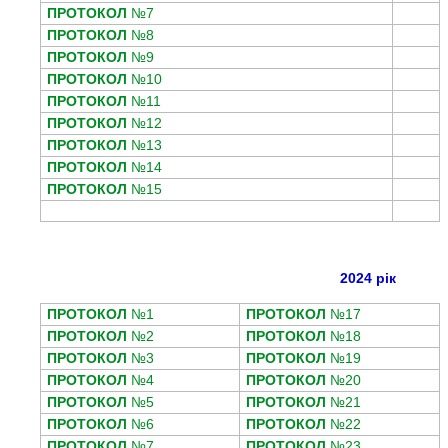
ПРОТОКОЛ
№7
ПРОТОКОЛ
№8
ПРОТОКОЛ
№9
ПРОТОКОЛ
№10
ПРОТОКОЛ
№11
ПРОТОКОЛ
№12
ПРОТОКОЛ
№13
ПРОТОКОЛ
№14
ПРОТОКОЛ
№15
2024 рік
ПРОТОКОЛ
№1
ПРОТОКОЛ
№17
ПРОТОКОЛ
№2
ПРОТОКОЛ
№18
ПРОТОКОЛ
№3
ПРОТОКОЛ
№19
ПРОТОКОЛ
№4
ПРОТОКОЛ
№20
ПРОТОКОЛ
№5
ПРОТОКОЛ
№21
ПРОТОКОЛ
№6
ПРОТОКОЛ
№22
ПРОТОКОЛ
№7
ПРОТОКОЛ
№23