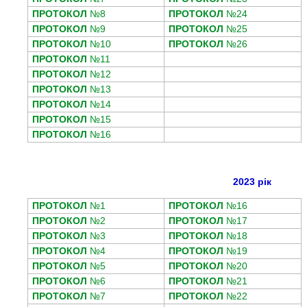
ПРОТОКОЛ
№8
ПРОТОКОЛ
№24
ПРОТОКОЛ
№9
ПРОТОКОЛ
№25
ПРОТОКОЛ
№10
ПРОТОКОЛ
№26
ПРОТОКОЛ
№11
ПРОТОКОЛ
№12
ПРОТОКОЛ
№13
ПРОТОКОЛ
№14
ПРОТОКОЛ
№15
ПРОТОКОЛ
№16
2023 рік
ПРОТОКОЛ
№1
ПРОТОКОЛ
№16
ПРОТОКОЛ
№2
ПРОТОКОЛ
№17
ПРОТОКОЛ
№3
ПРОТОКОЛ
№18
ПРОТОКОЛ
№4
ПРОТОКОЛ
№19
ПРОТОКОЛ
№5
ПРОТОКОЛ
№20
ПРОТОКОЛ
№6
ПРОТОКОЛ
№21
ПРОТОКОЛ
№7
ПРОТОКОЛ
№22