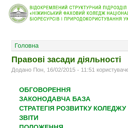
КОЛЕДЖ
НОВИНИ
АБІТУРІЄНТУ
ВІДДІЛ
ОСНОВНОЕ МЕНЮ
Головна
Правові засади діяльності
Додано Пон, 16/02/2015 - 11:51 користувач
ОБГОВОРЕННЯ
ЗАКОНОДАВЧА БАЗА
СТРАТЕГІЯ РОЗВИТКУ КОЛЕДЖУ
ЗВІТИ
ПОЛОЖЕННЯ