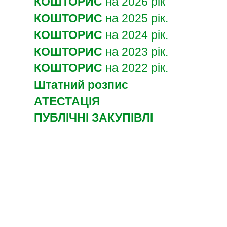
КОШТОРИС
на 2026 рік
КОШТОРИС
на 2025 рік.
КОШТОРИС
на 2024 рік.
КОШТОРИС
на 2023 рік.
КОШТОРИС
на 2022 рік.
Штатний розпис
АТЕСТАЦІЯ
ПУБЛІЧНІ ЗАКУПІВЛІ