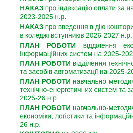
НАКАЗ
про індексацію оплати за н
2023-2025
н.р.
НАКАЗ
про введення в дію коштори
в коледжі вступників 2026-2027
н.р.
ПЛАН РОБОТИ
відділення еко
інформаційних систем на 2025-2026
ПЛАН РОБОТИ
відділення технічн
та засобів автоматизації на 2025-2
ПЛАН РОБОТИ
навчально-методич
технічно-енергетичних систем та з
2025-26 н.р.
ПЛАН РОБОТИ
навчально-методич
економіки, логістики та інформацій
26 н.р.