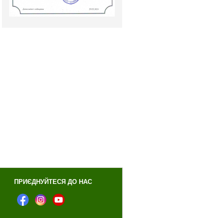
ПРИЄДНУЙТЕСЯ ДО НАС