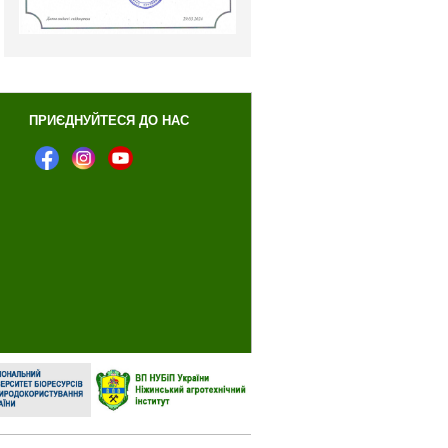
ПРИЄДНУЙТЕСЯ ДО НАС