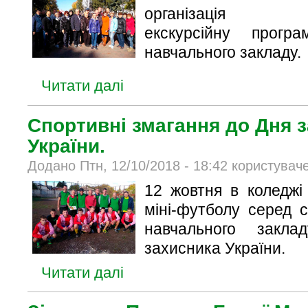
організація кол
екскурсійну прогр
навчального закладу.
Читати далі
Спортивні змагання до Дня 
України.
Додано Птн, 12/10/2018 - 18:42 користувач
12 жовтня в коледжі
міні-футболу серед с
навчального закла
захисника України.
Читати далі