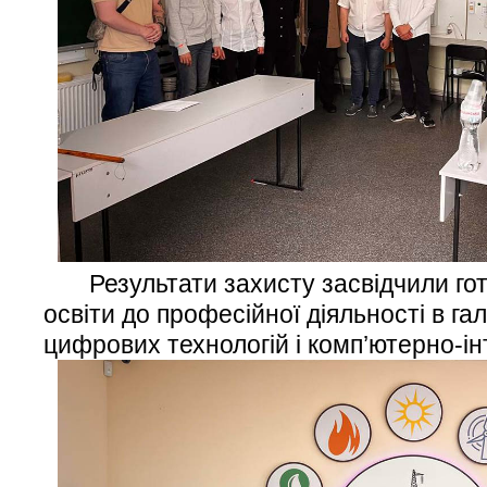
Результати захисту засвідчили гото
освіти до професійної діяльності в гал
цифрових технологій і комп’ютерно-і