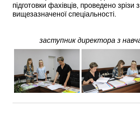
підготовки фахівців, проведено зрізи 
вищезазначеної спеціальності.
заступник директора з навч