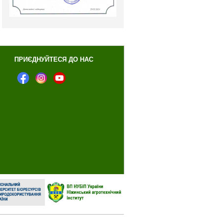
ПРИЄДНУЙТЕСЯ ДО НАС