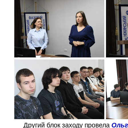
Другий блок заходу провела
Ольг