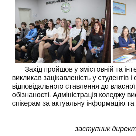
Захід пройшов у змістовній та інте
викликав зацікавленість у студентів 
відповідального ставлення до власної
обізнаності. Адміністрація коледжу 
спікерам за актуальну інформацію та 
заступник директ