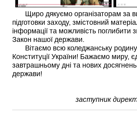
Щиро дякуємо організаторам за ви
підготовки заходу, змістовний матеріа
інформації та можливість поглибити 
Закон нашої держави.
Вітаємо всю коледжанську родину
Конституції України! Бажаємо миру, єд
завтрашньому дні та нових досягнень
держави!
заступник директ