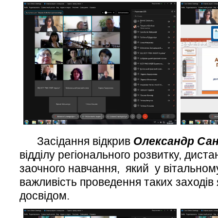
Засідання відкрив
Олександр
Сан
відділу регіонального розвитку, дистан
заочного навчання, який у вітальному
важливість проведення таких заходів 
досвідом.