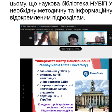
цьому, що наукова бібліотека НУБіП У
необхідну методичну та інформаційну
відокремленим підрозділам.