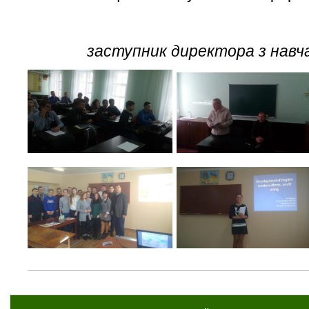
заступник директора з навч