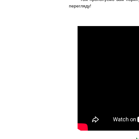
перегляду!