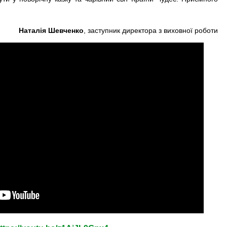
Наталія Шевченко
, заступник директора з виховної роботи