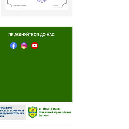
ПРИЄДНУЙТЕСЯ ДО НАС