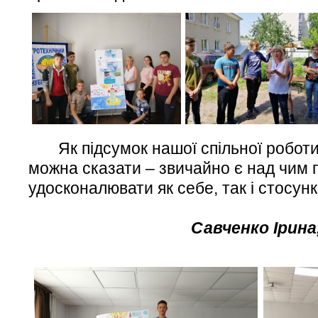
Як підсумок нашої спільної роботи
можна сказати – звичайно є над чим 
удосконалювати як себе, так і стосунк
Савченко Ірина