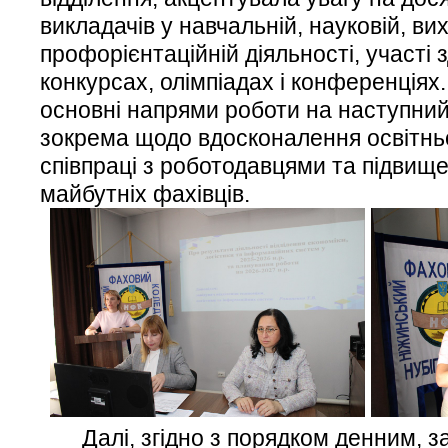
викладачів у навчальній, науковій, ви
профорієнтаційній діяльності, участі з
конкурсах, олімпіадах і конференціях
основні напрями роботи на наступний
зокрема щодо вдосконалення освітньо
співпраці з роботодавцями та підвище
майбутніх фахівців.
Далі, згідно з порядком денним, з