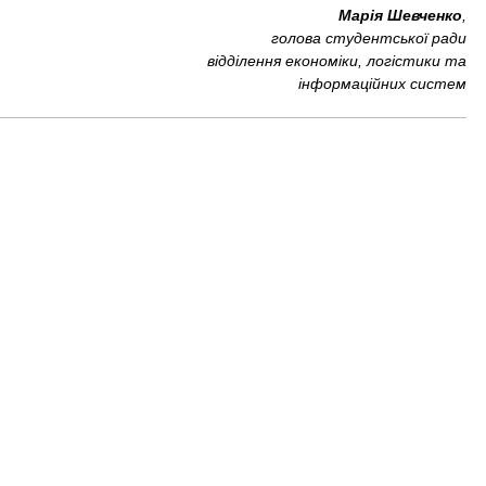
Марія Шевченко
,
голова студентської ради
відділення економіки, логістики та
інформаційних систем