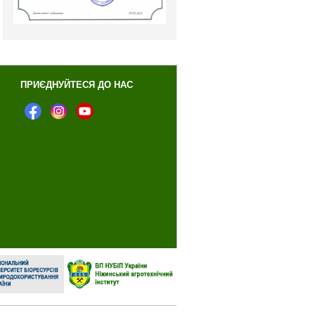
ПРИЄДНУЙТЕСЯ ДО НАС