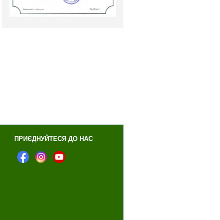
ПРИЄДНУЙТЕСЯ ДО НАС