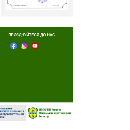
ПРИЄДНУЙТЕСЯ ДО НАС