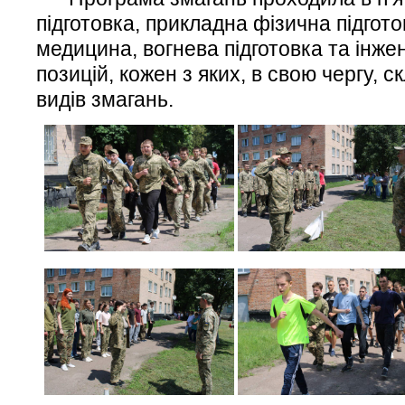
підготовка, прикладна фізична підгото
медицина, вогнева підготовка та інж
позицій, кожен з яких, в свою чергу, с
видів змагань.