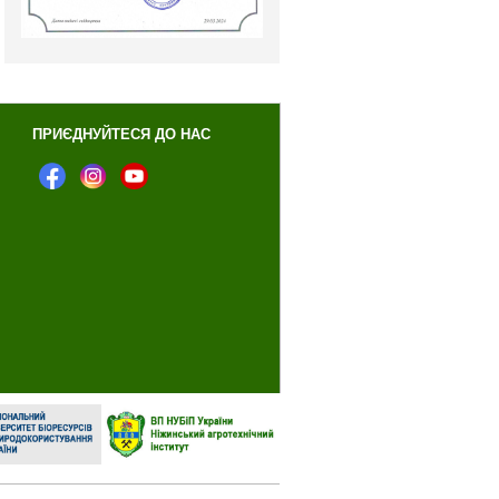
ПРИЄДНУЙТЕСЯ ДО НАС