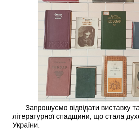
Запрошуємо відвідати виставку та
літературної спадщини, що стала ду
України.