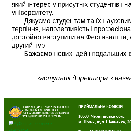
який інтерес у присутніх студентів і н
університету.
Дякуємо студентам та їх науковим
терпіння, наполегливість і професіона
достойно виступити на Фестивалі та, 
другий тур.
Бажаємо нових ідей і подальших ва
заступник директора з навч
ПРИЙМАЛЬНА КОМІСІЯ
16600, Чернігівська обл.,
м. Ніжин, вул. Шевченка, 2