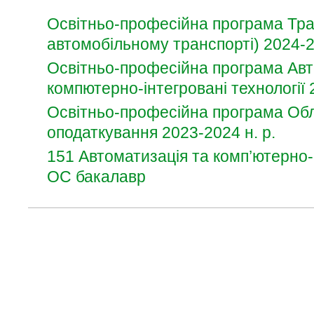
Освітньо-професійна програма Тран
автомобільному транспорті) 2024-2
Освітньо-професійна програма Авт
компютерно-інтегровані технології 
Освітньо-професійна програма Облі
оподаткування
2023-2024 н. р.
151 Автоматизація та комп’ютерно-і
ОС бакалавр