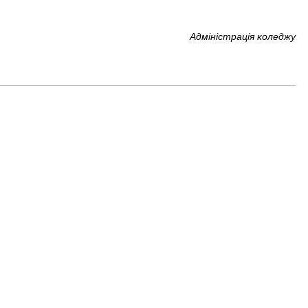
Адміністрація коледжу