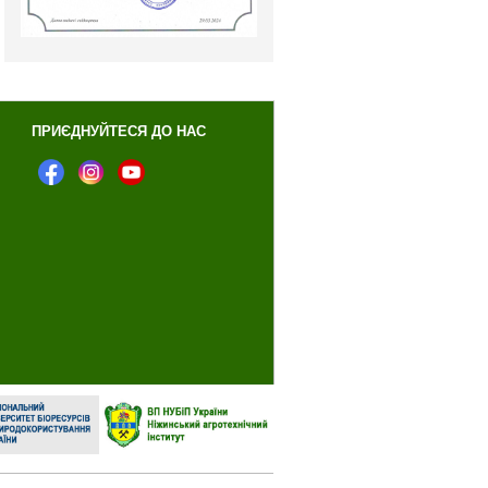
ПРИЄДНУЙТЕСЯ ДО НАС