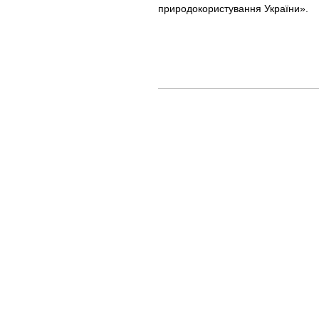
природокористування України».