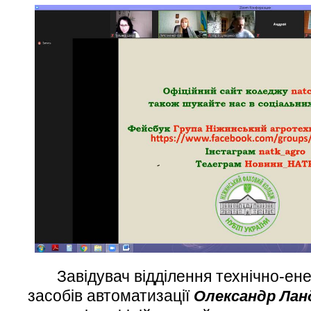
Завідувач відділення технічно-ене
засобів автоматизації
Олександр Лан