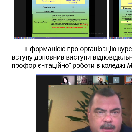
Інформацією про організацію курсів
вступу доповнив виступи відповідальн
профорієнтаційної роботи в коледжі
М