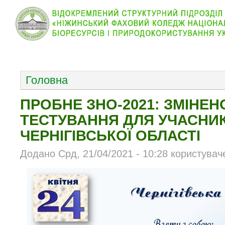
КОЛЕДЖ
НОВИНИ
АБІТУРІЄНТУ
ВІДДІЛ
ОСНОВНОЕ МЕНЮ
Головна
ПРОБНЕ ЗНО-2021: ЗМІНЕН
ТЕСТУВАННЯ ДЛЯ УЧАСНИК
ЧЕРНІГІВСЬКОЇ ОБЛАСТІ
Додано Срд, 21/04/2021 - 10:28 користувач