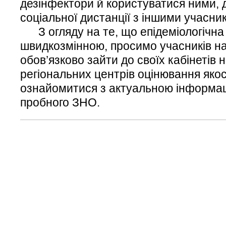
дезінфектори й користуватися ними,
соціальної дистанції з іншими учасни
З огляду на те, що епідеміологічна 
швидкозмінною, просимо учасників н
обов’язково зайти до своїх кабінетів 
регіональних центрів оцінювання якост
ознайомитися з актуальною інформа
пробного ЗНО.