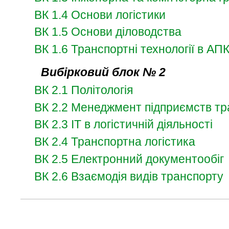
ВК 1.4 Основи логістики
ВК 1.5 Основи діловодства
ВК 1.6 Транспортні технології в АП
Вибірковий блок № 2
ВК 2.1 Політологія
ВК 2.2 Менеджмент підприємств тра
ВК 2.3 ІТ в логістичній діяльності
ВК 2.4 Транспортна логістика
ВК 2.5 Електронний документообіг
ВК 2.6 Взаємодія видів транспорту