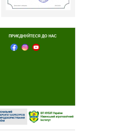
ПРИЄДНУЙТЕСЯ ДО НАС