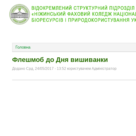
КОЛЕДЖ
НОВИНИ
АБІТУРІЄНТУ
ВІДДІЛ
ОСНОВНОЕ МЕНЮ
Головна
Флешмоб до Дня вишиванки
Додано Срд, 24/05/2017 - 13:52 користувачем Адміністратор