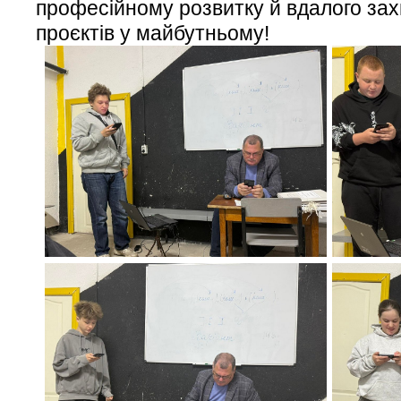
професійному розвитку й вдалого за
проєктів у майбутньому!