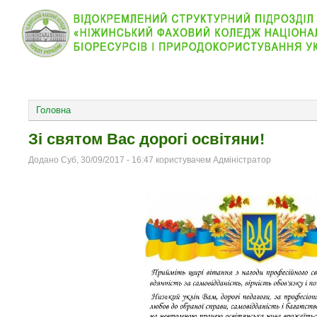
КОЛЕДЖ
НОВИНИ
АБІТУРІЄНТУ
ВІДДІЛ
ОСНОВНОЕ МЕНЮ
Головна
Зі святом Вас дорогі освітяни!
Додано Суб, 30/09/2017 - 16:47 користувачем Адміністратор