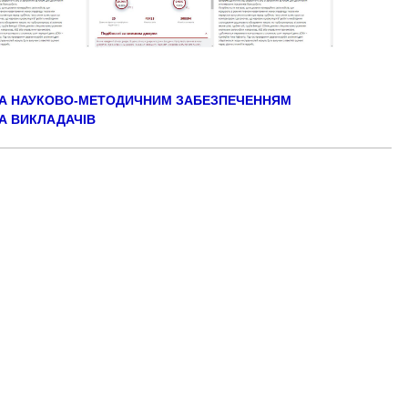
 НАУКОВО-МЕТОДИЧНИМ ЗАБЕЗПЕЧЕННЯМ
А ВИКЛАДАЧІВ