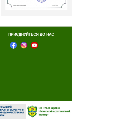
ПРИЄДНУЙТЕСЯ ДО НАС