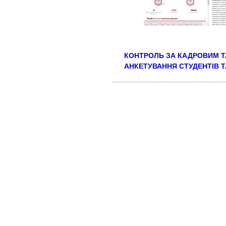
КОНТРОЛЬ ЗА КАДРОВИМ ТА
АНКЕТУВАННЯ СТУДЕНТІВ Т