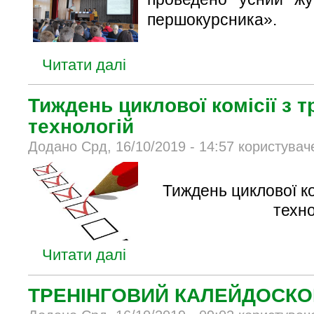
першокурсника».
Читати далі
Тиждень циклової комісії з 
технологій
Додано Срд, 16/10/2019 - 14:57 користувач
Тиждень циклової ко
техно
Читати далі
ТРЕНІНГОВИЙ КАЛЕЙДОСКО