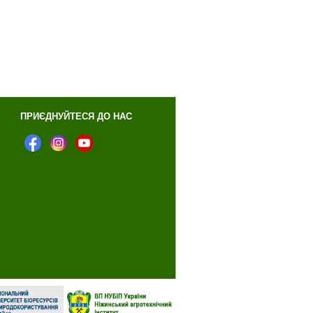
ПРИЄДНУЙТЕСЯ ДО НАС