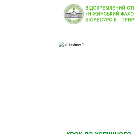
КОЛЕДЖ
НОВИНИ
ОСНОВНОЕ МЕНЮ