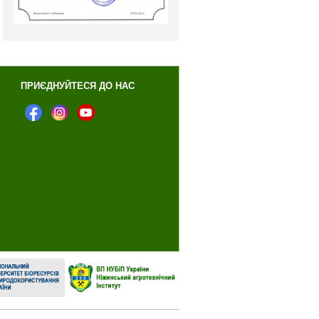
ПРИЄДНУЙТЕСЯ ДО НАС