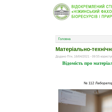
КОЛЕДЖ
НОВИНИ
ОСНОВНОЕ МЕНЮ
Головна
Матеріально-технічн
Додано Птн, 16/04/2021 - 09:55 корист
Відомість про матеріа
№ 112 Лабораторі