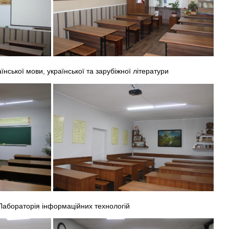
їнської мови, української та зарубіжної літератури
Лабораторія інформаційних технологій