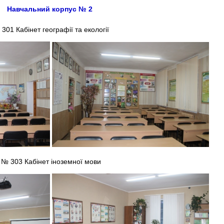
Навчальний корпус № 2
301 Кабінет географії та екології
№ 303 Кабінет іноземної мови