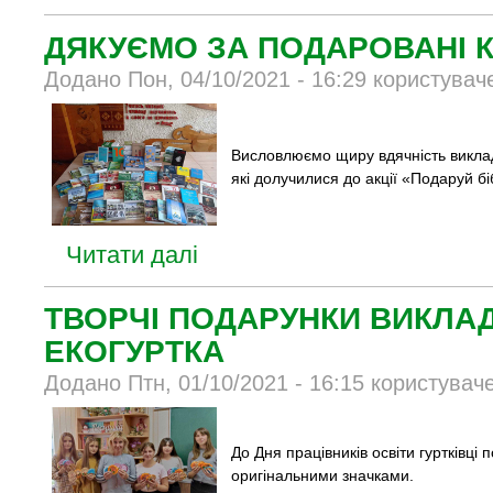
ДЯКУЄМО ЗА ПОДАРОВАНІ 
Додано Пон, 04/10/2021 - 16:29 користувач
Висловлюємо щиру вдячність виклад
які долучилися до акції «Подаруй бі
Читати далі
ТВОРЧІ ПОДАРУНКИ ВИКЛА
ЕКОГУРТКА
Додано Птн, 01/10/2021 - 16:15 користувач
До Дня працівників освіти гуртківці
оригінальними значками.