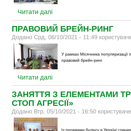
Читати далі
ПРАВОВИЙ БРЕЙН-РИНГ
Додано Срд, 06/10/2021 - 11:49 користувач
У рамках Місячника популяризації п
правовий брейн-ринг.
Читати далі
ЗАНЯТТЯ З ЕЛЕМЕНТАМИ ТРЕ
СТОП АГРЕСІЇ»
Додано Втр, 05/10/2021 - 16:50 користувач
Із проявами булінгу в Україні стикают