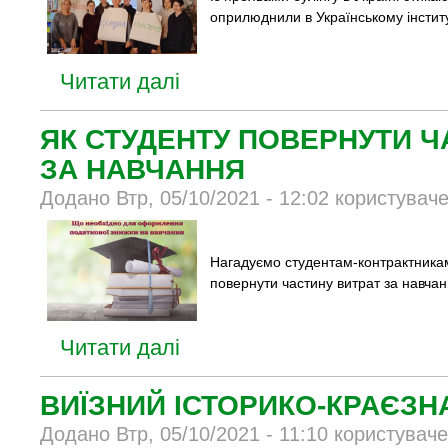
оприлюднили в Українському інститу
Читати далі
ЯК СТУДЕНТУ ПОВЕРНУТИ Ч
ЗА НАВЧАННЯ
Додано Втр, 05/10/2021 - 12:02 користувач
Нагадуємо студентам-контрактникам
повернути частину витрат за навчан
Читати далі
ВИЇЗНИЙ ІСТОРИКО-КРАЄЗН
Додано Втр, 05/10/2021 - 11:10 користувач