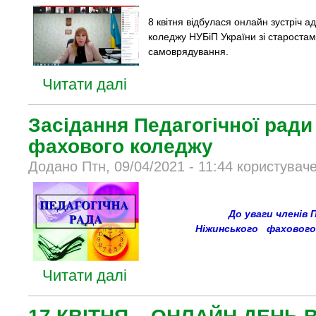
8 квітня відбулася онлайн зустріч а
коледжу НУБіП України зі староста
самоврядування.
Читати далі
Засідання Педагогічної ради
фахового коледжу
Додано Птн, 09/04/2021 - 11:44 користуваче
До уваги членів 
Ніжинського фахового 
Читати далі