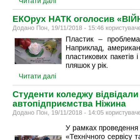
Читати далі
ЕКОрух НАТК оголосив «ВІЙ
Додано Пон, 19/11/2018 - 15:46 користувач
Пластик – проблема
Наприклад, американ
пластикових пакетів 
пляшок у рік.
Читати далі
Студенти коледжу відвідали
автопідприємства Ніжина
Додано Пон, 19/11/2018 - 14:05 користувач
У рамках проведення 
«Технічного сервісу т