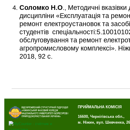
Соломко Н.О
., Методичні вказівки
дисципліни «Експлуатація та ремонт
ремонт електроустановок та засобі
студентів спеціальності:5.100101
обслуговування та ремонт електрот
агропромисловому комплексі». Ніж
2018, 92 с.
ПРИЙМАЛЬНА КОМІСІЯ
16600, Чернігівська обл.,
м. Ніжин, вул. Шевченка, 2