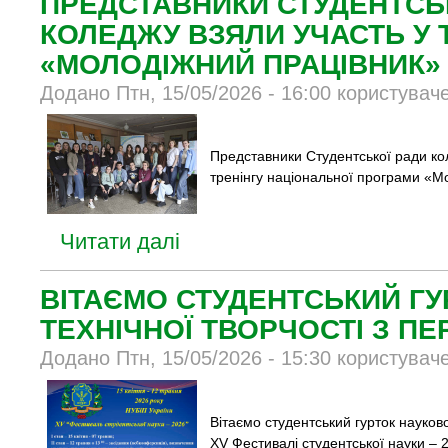
ПРЕДСТАВНИКИ СТУДЕНТСЬ
КОЛЕДЖУ ВЗЯЛИ УЧАСТЬ У 
«МОЛОДІЖНИЙ ПРАЦІВНИК»
Додано Птн, 15/05/2026 - 16:00 користувач
Представники Студентської ради ко
тренінгу національної програми «М
Читати далі
ВІТАЄМО СТУДЕНТСЬКИЙ ГУ
ТЕХНІЧНОЇ ТВОРЧОСТІ З П
Додано Птн, 15/05/2026 - 15:30 користувач
Вітаємо студентський гурток науково
ХV Фестивалі студентської науки – 