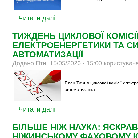
Читати далі
ТИЖДЕНЬ ЦИКЛОВОЇ КОМІСІ
ЕЛЕКТРОЕНЕРГЕТИКИ ТА С
АВТОМАТИЗАЦІЇ
Додано Птн, 15/05/2026 - 15:00 користувач
План Тижня циклової комісії електр
автоматизаціїa.
Читати далі
БІЛЬШЕ НІЖ НАУКА: ЯСКРАВ
НІЖИНСЬКОМУ ФАХОВОМУ К