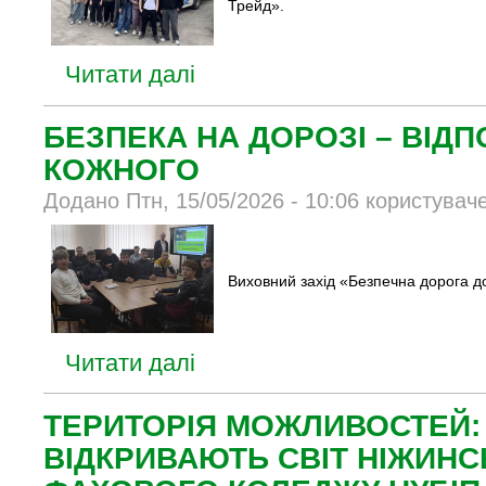
Трейд».
Читати далі
БЕЗПЕКА НА ДОРОЗІ – ВІДП
КОЖНОГО
Додано Птн, 15/05/2026 - 10:06 користувач
Виховний захід «Безпечна дорога 
Читати далі
ТЕРИТОРІЯ МОЖЛИВОСТЕЙ:
ВІДКРИВАЮТЬ СВІТ НІЖИН