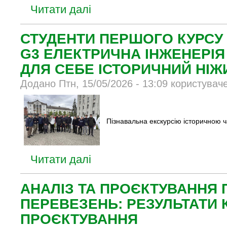
Читати далі
СТУДЕНТИ ПЕРШОГО КУРСУ
G3 ЕЛЕКТРИЧНА ІНЖЕНЕРІЯ
ДЛЯ СЕБЕ ІСТОРИЧНИЙ НІЖ
Додано Птн, 15/05/2026 - 13:09 користувач
Пізнавальна екскурсію історичною 
Читати далі
АНАЛІЗ ТА ПРОЄКТУВАННЯ
ПЕРЕВЕЗЕНЬ: РЕЗУЛЬТАТИ
ПРОЄКТУВАННЯ