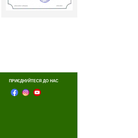
ПРИЄДНУЙТЕСЯ ДО НАС