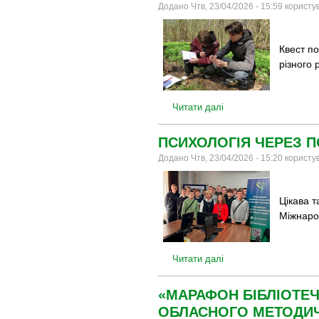
Додано Чтв, 23/04/2026 - 15:59 корист
Квест по
різного 
Читати далі
ПСИХОЛОГІЯ ЧЕРЕЗ П
Додано Чтв, 23/04/2026 - 15:20 корист
Цікава т
Міжнарод
Читати далі
«МАРАФОН БІБЛІОТЕЧ
ОБЛАСНОГО МЕТОДИЧ