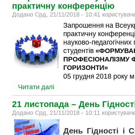
практичну конференцію
Додано Срд, 21/11/2018 - 10:41 користувач
Запрошення на Всеукр
практичну конференц
науково-педагогічних 
студентів
«ФОРМУВА
ПРОФЕСІОНАЛІЗМУ Ф
ГОРИЗОНТИ»
05 грудня 2018 року 
Читати далі
21 листопада – День Гідност
Додано Срд, 21/11/2018 - 10:11 користувач
День Гідності і 