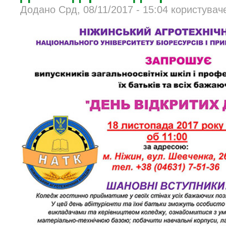
Додано Срд, 08/11/2017 - 15:04 користувач