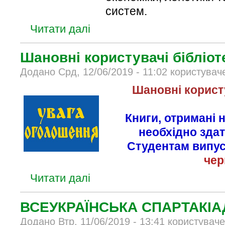
систем.
Читати далі
Шановні користувачі бібліот
Додано Срд, 12/06/2019 - 11:02 користувач
Шановні користу
Книги, отримані 
необхідно здат
Студентам випус
чер
Читати далі
ВСЕУКРАЇНСЬКА СПАРТАКІА
Додано Втр, 11/06/2019 - 13:41 користувач