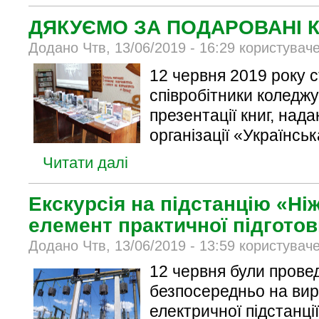
ДЯКУЄМО ЗА ПОДАРОВАНІ К
Додано Чтв, 13/06/2019 - 16:29 користувач
12 червня 2019 року 
співробітники коледжу
презентації книг, над
організації «Українськ
Читати далі
Екскурсія на підстанцію «Ні
елемент практичної підготов
Додано Чтв, 13/06/2019 - 13:59 користувач
12 червня були прове
безпосередньо на виро
електричної підстанці