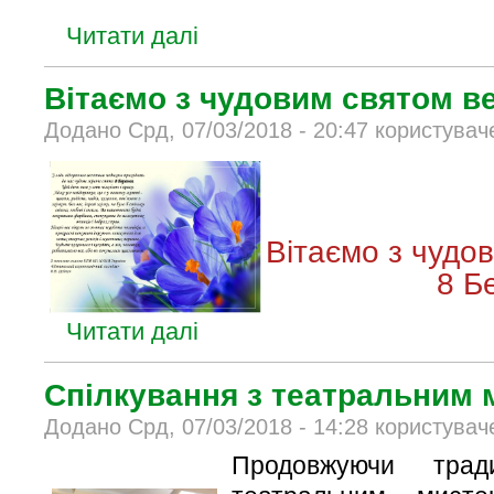
Читати далі
Вітаємо з чудовим святом ве
Додано Срд, 07/03/2018 - 20:47 користувач
Вітаємо з чудо
8 Бе
Читати далі
Спілкування з театральним
Додано Срд, 07/03/2018 - 14:28 користувач
Продовжуючи трад